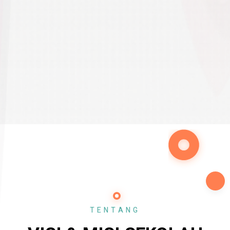
TENTANG