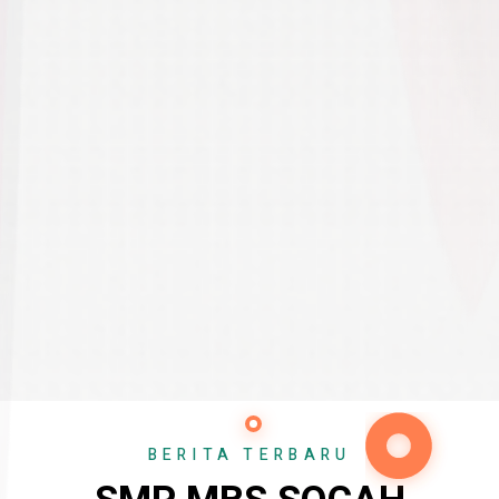
BERITA TERBARU