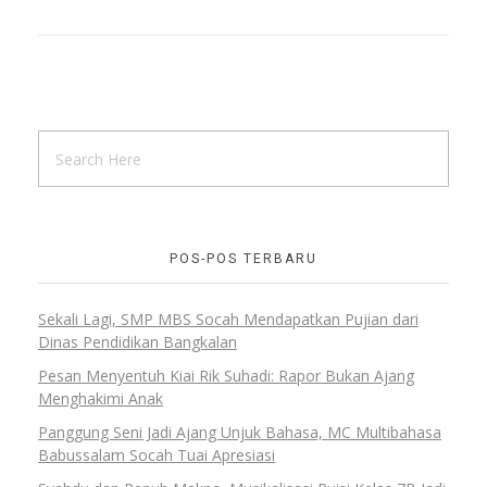
POS-POS TERBARU
Sekali Lagi, SMP MBS Socah Mendapatkan Pujian dari
Dinas Pendidikan Bangkalan
Pesan Menyentuh Kiai Rik Suhadi: Rapor Bukan Ajang
Menghakimi Anak
Panggung Seni Jadi Ajang Unjuk Bahasa, MC Multibahasa
Babussalam Socah Tuai Apresiasi