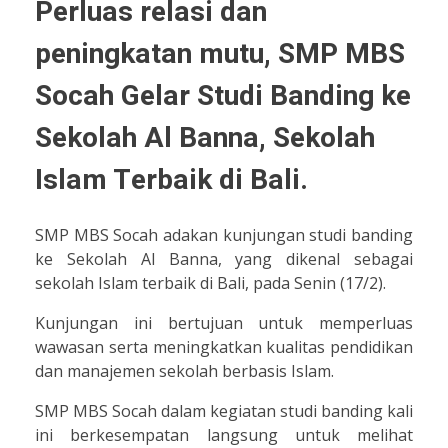
Perluas relasi dan
peningkatan mutu, SMP MBS
Socah Gelar Studi Banding ke
Sekolah Al Banna, Sekolah
Islam Terbaik di Bali.
SMP MBS Socah adakan kunjungan studi banding
ke Sekolah Al Banna, yang dikenal sebagai
sekolah Islam terbaik di Bali, pada Senin (17/2).
Kunjungan ini bertujuan untuk memperluas
wawasan serta meningkatkan kualitas pendidikan
dan manajemen sekolah berbasis Islam.
SMP MBS Socah dalam kegiatan studi banding kali
ini berkesempatan langsung untuk melihat