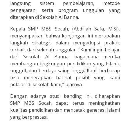
langsung sistem pembelajaran, metode
pengajaran, serta program unggulan yang
diterapkan di Sekolah Al Banna.
Kepala SMP MBS Socah, (Abdillah Safa, M.Si),
menyampaikan bahwa kunjungan ini merupakan
langkah strategis dalam mengadopsi praktik
terbaik dari sekolah unggulan. “Kami ingin belajar
dari Sekolah Al Banna, bagaimana mereka
membangun lingkungan pendidikan yang Islami,
unggul, dan berdaya saing tinggi. Kami berharap
bisa menerapkan hal-hal positif yang kami
pelajari di sekolah kami,” ujarnya.
Dengan adanya studi banding ini, diharapkan
SMP MBS Socah dapat terus meningkatkan
kualitas pendidikan dan mencetak generasi Islami
yang berprestasi.