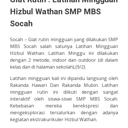
Hizbul Wathan SMP MBS
Socah
Socah – Giat rutin mingguan yang dilakukan SMP
MBS Socah salah satunya Latihan Mingguan
Hizbul Wathan. Latihan Minggu ini dilakukan
dengan 2 metode, indoor dan outdoor (di dalam
kelas dan di halaman sekolah),(9/2).
Latihan mingguan kali ini dipandu langsung oleh
Rakanda Hawari Dan Rakanda Mubin. Latihan
mingguan rutin ini diikuti dengan sangat
interaktif oleh siswa-siswi SMP MBS Socah.
Kebebasan mereka berekspresi dan
mengeksplorasi tersalurkan dengan adanya
kegiatan ekstrakurikuler Hizbul Wathan.