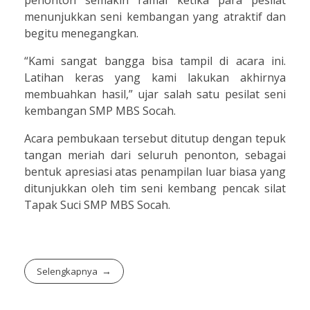
menunjukkan seni kembangan yang atraktif dan
begitu menegangkan.
“Kami sangat bangga bisa tampil di acara ini.
Latihan keras yang kami lakukan akhirnya
membuahkan hasil,” ujar salah satu pesilat seni
kembangan SMP MBS Socah.
Acara pembukaan tersebut ditutup dengan tepuk
tangan meriah dari seluruh penonton, sebagai
bentuk apresiasi atas penampilan luar biasa yang
ditunjukkan oleh tim seni kembang pencak silat
Tapak Suci SMP MBS Socah.
Selengkapnya