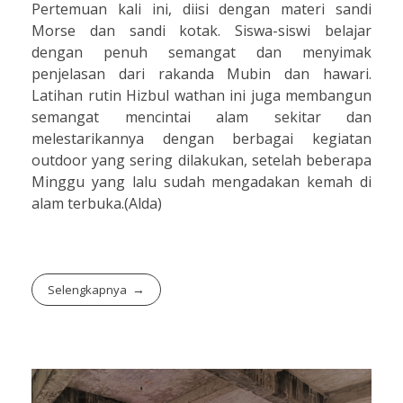
Pertemuan kali ini, diisi dengan materi sandi
Morse dan sandi kotak. Siswa-siswi belajar
dengan penuh semangat dan menyimak
penjelasan dari rakanda Mubin dan hawari.
Latihan rutin Hizbul wathan ini juga membangun
semangat mencintai alam sekitar dan
melestarikannya dengan berbagai kegiatan
outdoor yang sering dilakukan, setelah beberapa
Minggu yang lalu sudah mengadakan kemah di
alam terbuka.(Alda)
Selengkapnya