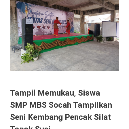
Tampil Memukau, Siswa
SMP MBS Socah Tampilkan
Seni Kembang Pencak Silat