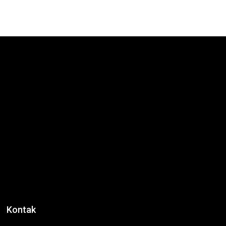
Kontak