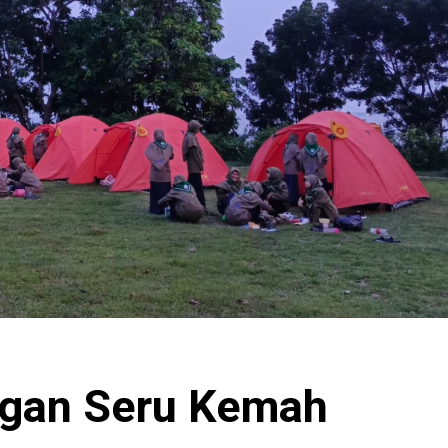
ngan Seru Kemah