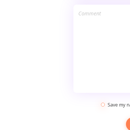
Save my na