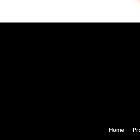
Home
Pr