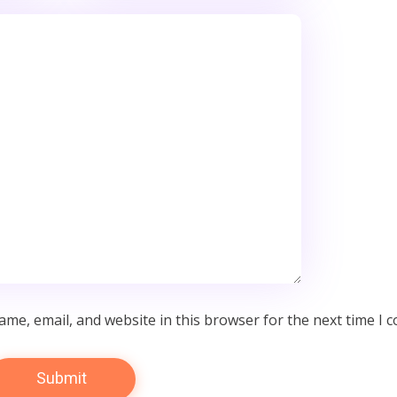
me, email, and website in this browser for the next time I 