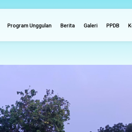
Program Unggulan
Berita
Galeri
PPDB
K