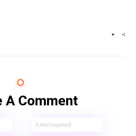
e A Comment